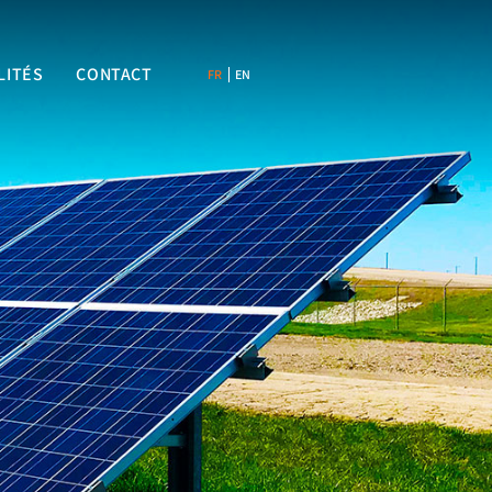
LITÉS
CONTACT
FR
EN