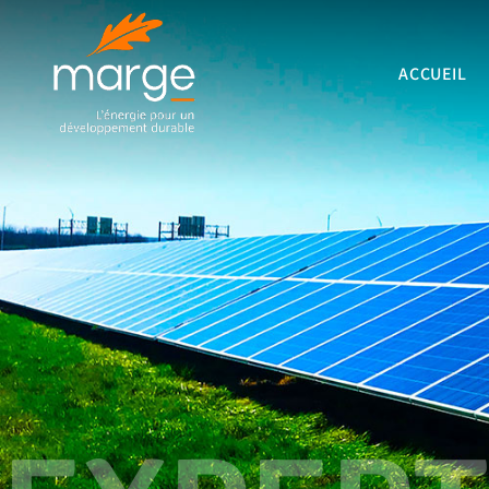
ACCUEIL