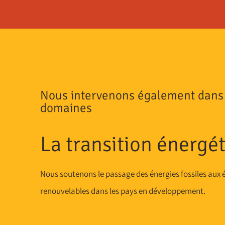
Nous intervenons également dans 
domaines
La transition énergé
Nous soutenons le passage des énergies fossiles aux 
renouvelables dans les pays en développement.