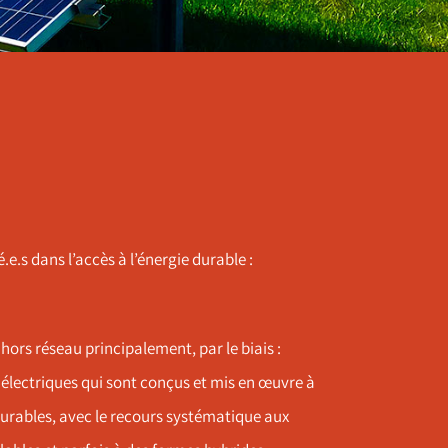
e.s dans l’accès à l’énergie durable :
é hors réseau principalement, par le biais :
électriques qui sont conçus et mis en œuvre à
durables, avec le recours systématique aux