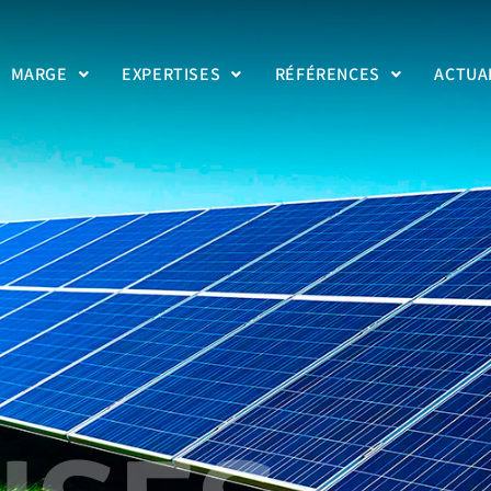
MARGE
EXPERTISES
RÉFÉRENCES
ACTUA