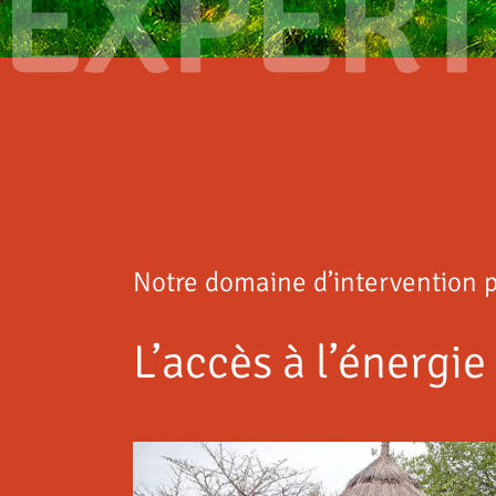
EXPERT
Notre domaine d’intervention p
L’accès à l’énergie