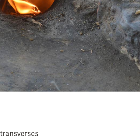
 transverses