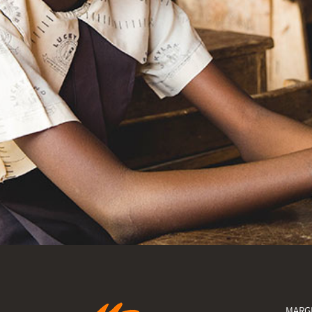
MARGE