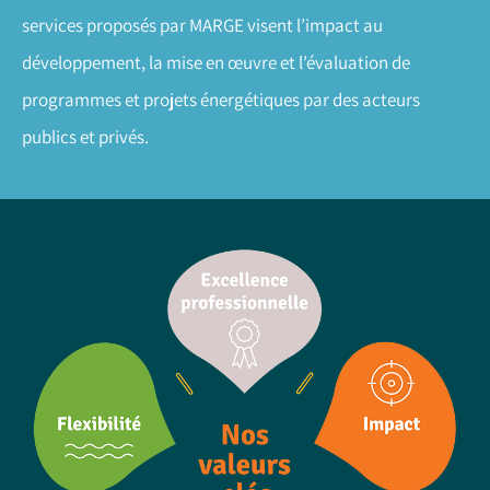
services proposés par MARGE visent l’impact au
développement, la mise en œuvre et l’évaluation de
programmes et projets énergétiques par des acteurs
publics et privés.