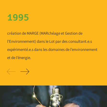
1995
création de MARGE (MARchéage et Gestion de
l’Environnement) dans le Lot par des consultant.e.s
expérimenté.e.s dans les domaines de l’environnement
et de l’énergie.