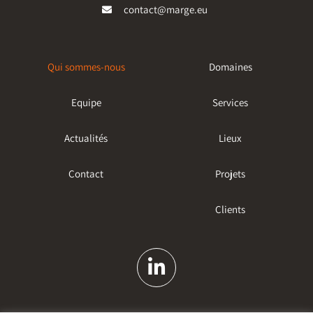
contact@marge.eu
Qui sommes-nous
Domaines
Equipe
Services
Actualités
Lieux
Contact
Projets
Clients