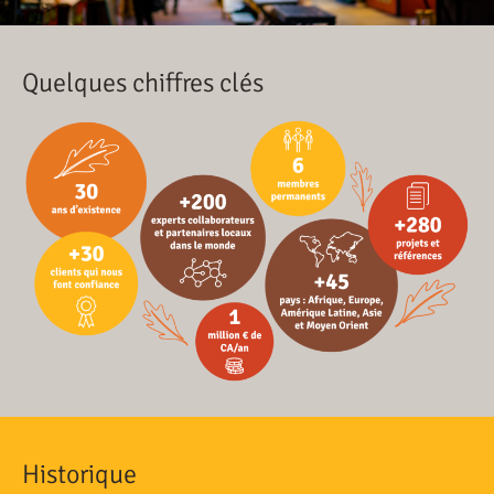
Quelques chiffres clés
Historique