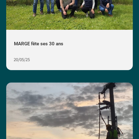
MARGE fête ses 30 ans
20/05/25