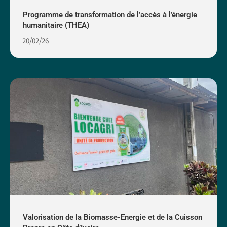
Programme de transformation de l’accès à l’énergie
humanitaire (THEA)
20/02/26
Valorisation de la Biomasse-Energie et de la Cuisson