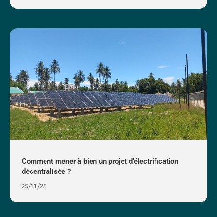
Comment mener à bien un projet d’électrification
décentralisée ?
25/11/25