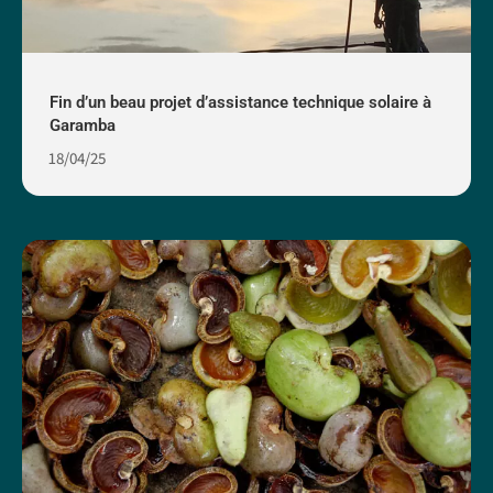
Fin d’un beau projet d’assistance technique solaire à
Garamba
18/04/25