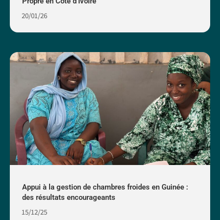
Propre en Côte d’Ivoire
20/01/26
Appui à la gestion de chambres froides en Guinée :
des résultats encourageants
15/12/25