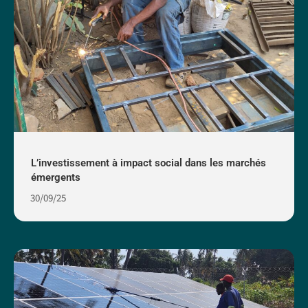
L’investissement à impact social dans les marchés
émergents
30/09/25