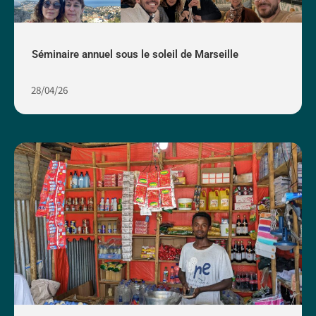
Séminaire annuel sous le soleil de Marseille
28/04/26