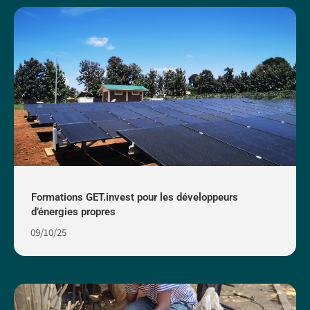
Formations GET.invest pour les développeurs
d’énergies propres
09/10/25