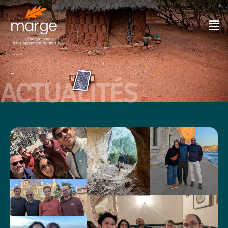
ACTUALITÉS