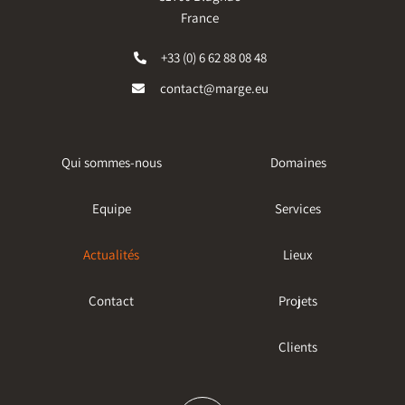
France
+33 (0) 6 62 88 08 48
contact@marge.eu
Qui sommes-nous
Domaines
Equipe
Services
Actualités
Lieux
Contact
Projets
Clients