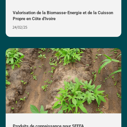
Valorisation de la Biomasse-Energie et de la Cuisson
Propre en Côte d’Ivoire
24/02/25
Produits de connaissance pour SEFFA