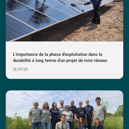
L’importance de la phase d’exploitation dans la
durabilité à long terme d’un projet de mini-réseau
31/07/25