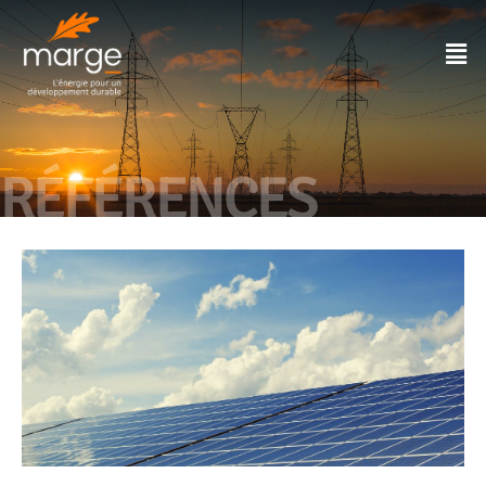
RÉFÉRENCES