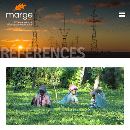
RÉFÉRENCES