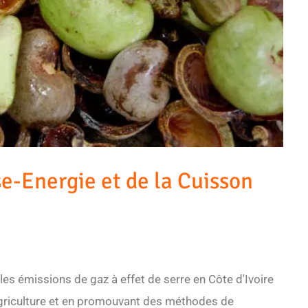
e-Energie et de la Cuisson
e les émissions de gaz à effet de serre en Côte d'Ivoire
'agriculture et en promouvant des méthodes de