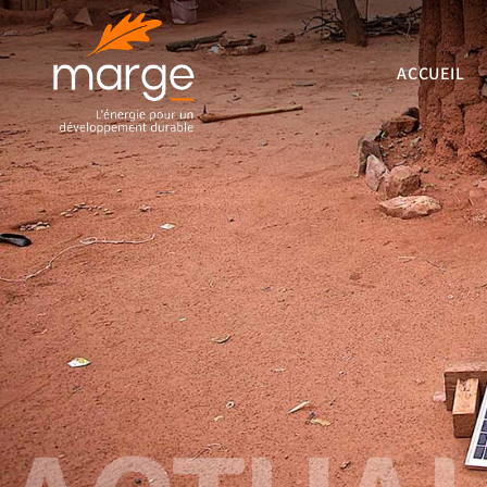
ACCUEIL