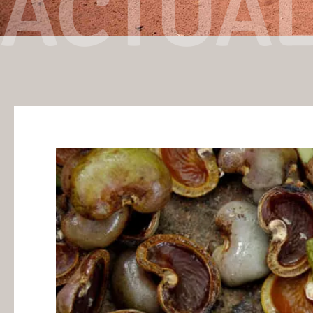
ACTUAL