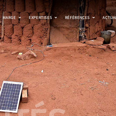
MARGE
EXPERTISES
RÉFÉRENCES
ACTUA