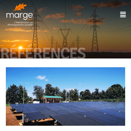
RÉFÉRENCES