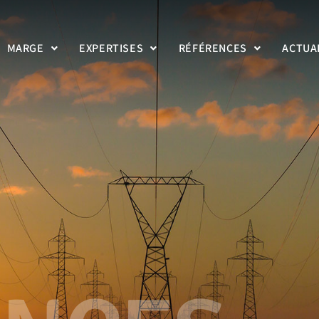
MARGE
EXPERTISES
RÉFÉRENCES
ACTUA