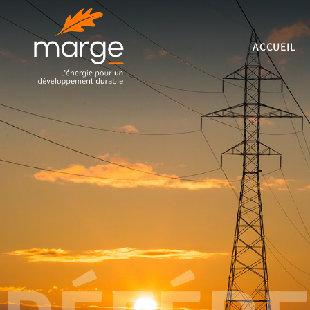
ACCUEIL