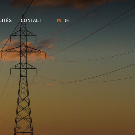
LITÉS
CONTACT
FR
EN