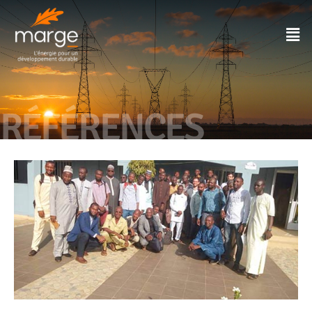
RÉFÉRENCES